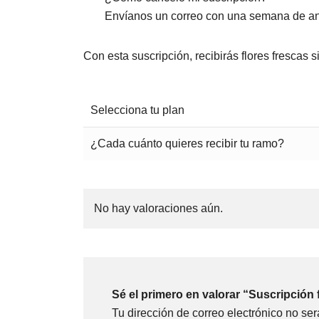
Envíanos un correo con una semana de ant
Con esta suscripción, recibirás flores frescas
Selecciona tu plan
¿Cada cuánto quieres recibir tu ramo?
No hay valoraciones aún.
Sé el primero en valorar “Suscripción f
Tu dirección de correo electrónico no ser