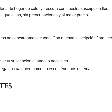
nar tu hogar de color y frescura con nuestra suscripción floral 
 que elijas, sin preocupaciones y al mejor precio.
os nos encargamos de todo. Con nuestra suscripción floral, rec
lar tu suscripción cuando lo necesites.
trega en cualquier momento escribiéndonos un email.
tes