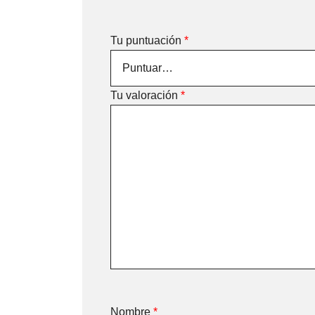
Tu puntuación
*
Tu valoración
*
Nombre
*