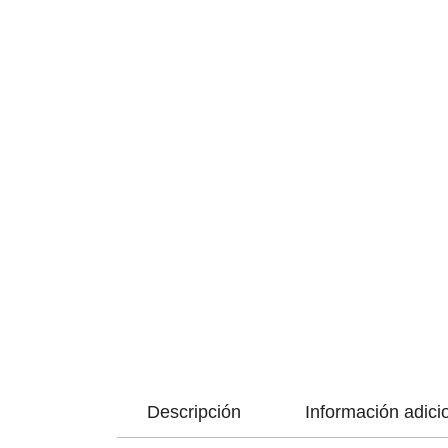
Descripción
Información adici