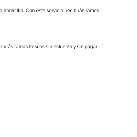
a domicilio. Con este servicio, recibirás ramos
ibirás ramos frescos sin esfuerzo y sin pagar