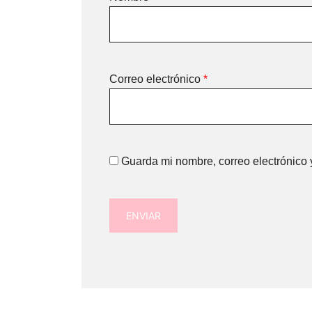
Correo electrónico
*
Guarda mi nombre, correo electrónico