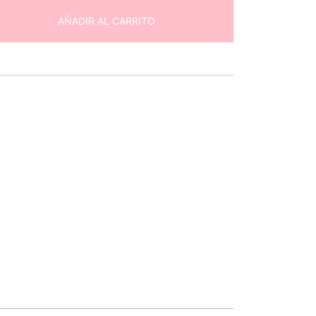
AÑADIR AL CARRITO