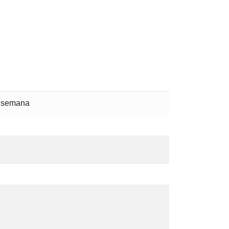
a semana