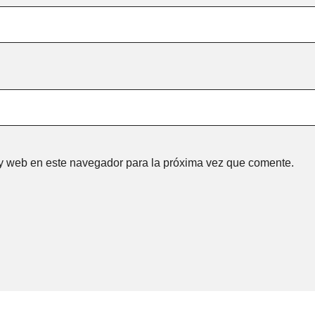
 y web en este navegador para la próxima vez que comente.