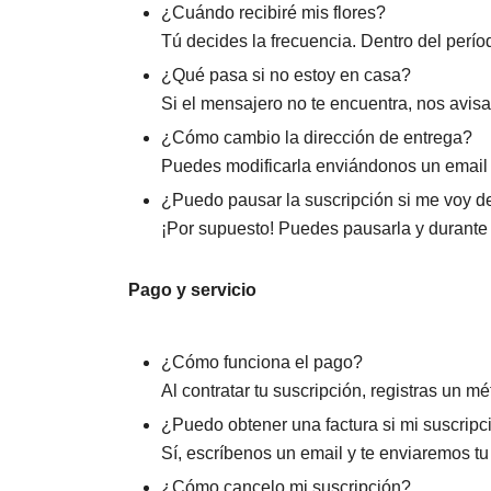
¿Cuándo recibiré mis flores?
Tú decides la frecuencia. Dentro del perío
¿Qué pasa si no estoy en casa?
Si el mensajero no te encuentra, nos avis
¿Cómo cambio la dirección de entrega?
Puedes modificarla enviándonos un email
¿Puedo pausar la suscripción si me voy 
¡Por supuesto! Puedes pausarla y durante 
Pago y servicio
¿Cómo funciona el pago?
Al contratar tu suscripción, registras un 
¿Puedo obtener una factura si mi suscrip
Sí, escríbenos un email y te enviaremos tu 
¿Cómo cancelo mi suscripción?