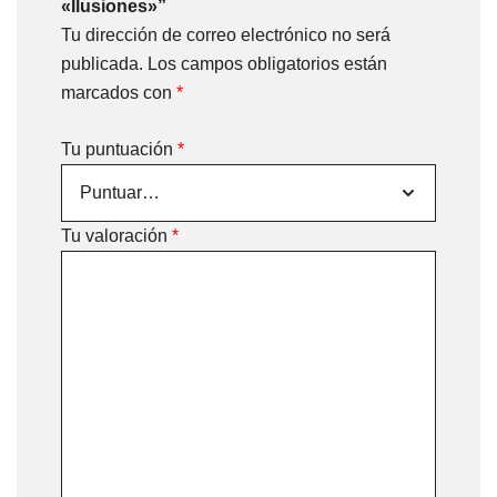
«Ilusiones»”
Tu dirección de correo electrónico no será
publicada.
Los campos obligatorios están
marcados con
*
Tu puntuación
*
Tu valoración
*