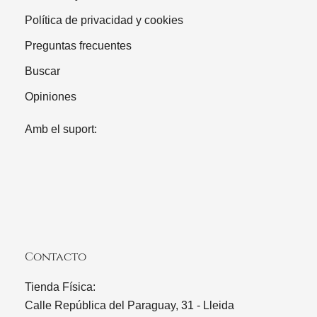
Política de privacidad y cookies
Preguntas frecuentes
Buscar
Opiniones
Amb el suport:
Contacto
Tienda Física:
Calle República del Paraguay, 31 - Lleida