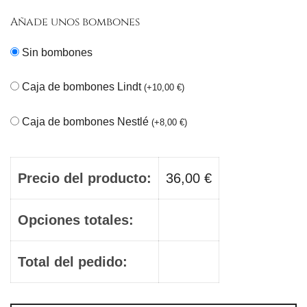
Añade unos bombones
Sin bombones
Caja de bombones Lindt
(
+
10,00
€
)
Caja de bombones Nestlé
(
+
8,00
€
)
Precio del producto:
36,00
€
Opciones totales:
Total del pedido: