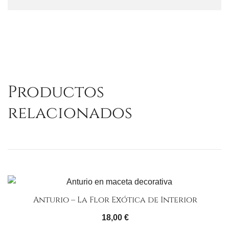
Productos
relacionados
Anturio – La Flor Exótica de Interior
18,00
€