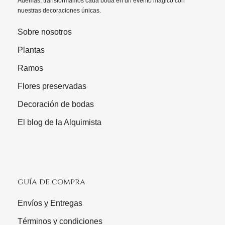
Además, transformamos cada boda en un evento mágico con
nuestras decoraciones únicas.
Sobre nosotros
Plantas
Ramos
Flores preservadas
Decoración de bodas
El blog de la Alquimista
guía de compra
Envíos y Entregas
Términos y condiciones