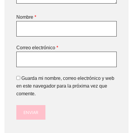
Nombre
*
Correo electrónico
*
Guarda mi nombre, correo electrónico y web
en este navegador para la próxima vez que
comente.