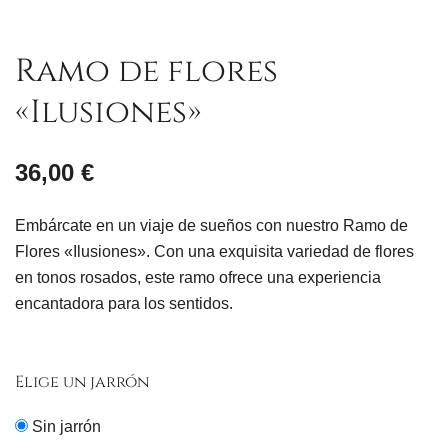
Ramo de flores
«Ilusiones»
36,00
€
Embárcate en un viaje de sueños con nuestro Ramo de
Flores «Ilusiones». Con una exquisita variedad de flores
en tonos rosados, este ramo ofrece una experiencia
encantadora para los sentidos.
Elige un jarrón
Sin jarrón