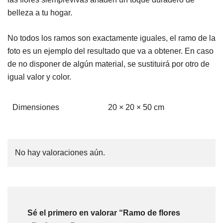
belleza a tu hogar.
No todos los ramos son exactamente iguales, el ramo de la
foto es un ejemplo del resultado que va a obtener. En caso
de no disponer de algún material, se sustituirá por otro de
igual valor y color.
Dimensiones
20 × 20 × 50 cm
No hay valoraciones aún.
Sé el primero en valorar “Ramo de flores