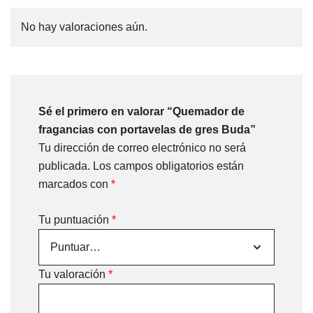
No hay valoraciones aún.
Sé el primero en valorar “Quemador de
fragancias con portavelas de gres Buda”
Tu dirección de correo electrónico no será
publicada.
Los campos obligatorios están
marcados con
*
Tu puntuación
*
Tu valoración
*