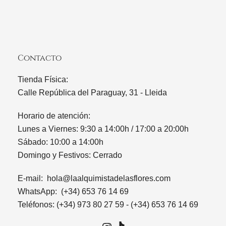
Contacto
Tienda Física:
Calle República del Paraguay, 31 - Lleida
Horario de atención:
Lunes a Viernes: 9:30 a 14:00h / 17:00 a 20:00h
Sábado: 10:00 a 14:00h
Domingo y Festivos: Cerrado
E-mail:
hola@laalquimistadelasflores.com
WhatsApp: (+34) 653 76 14 69
Teléfonos: (+34) 973 80 27 59 - (+34) 653 76 14 69