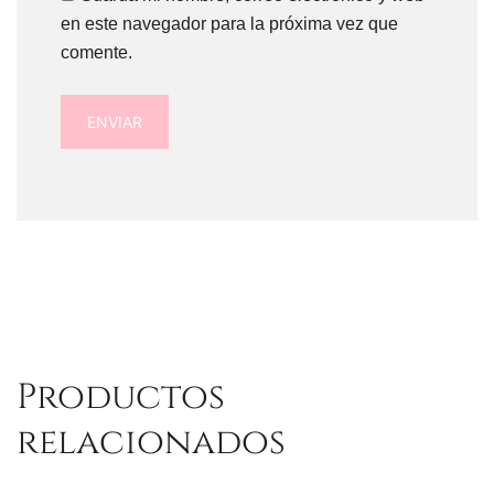
en este navegador para la próxima vez que
comente.
Productos
relacionados