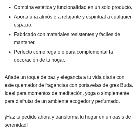
Combina estética y funcionalidad en un solo producto.
Aporta una atmósfera relajante y espiritual a cualquier
espacio.
Fabricado con materiales resistentes y fáciles de
mantener.
Perfecto como regalo o para complementar la
decoración de tu hogar.
Añade un toque de paz y elegancia a tu vida diaria con
este quemador de fragancias con portavelas de gres Buda.
Ideal para momentos de meditación, yoga o simplemente
para disfrutar de un ambiente acogedor y perfumado.
¡Haz tu pedido ahora y transforma tu hogar en un oasis de
serenidad!