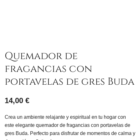
Quemador de
fragancias con
portavelas de gres Buda
14,00
€
Crea un ambiente relajante y espiritual en tu hogar con
este elegante quemador de fragancias con portavelas de
gres Buda. Perfecto para disfrutar de momentos de calma y