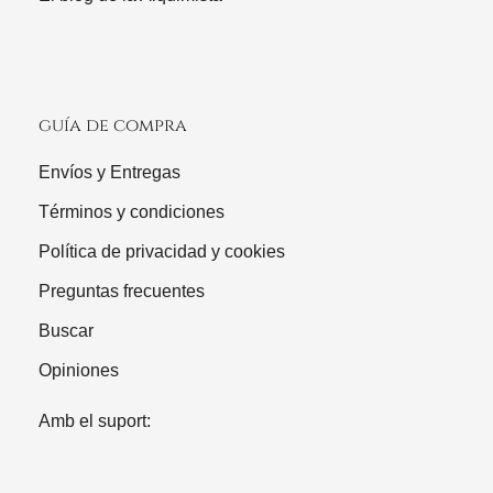
guía de compra
Envíos y Entregas
Términos y condiciones
Política de privacidad y cookies
Preguntas frecuentes
Buscar
Opiniones
Amb el suport: