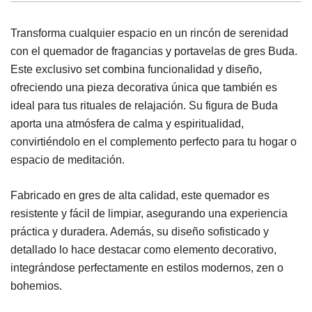
Transforma cualquier espacio en un rincón de serenidad
con el quemador de fragancias y portavelas de gres Buda.
Este exclusivo set combina funcionalidad y diseño,
ofreciendo una pieza decorativa única que también es
ideal para tus rituales de relajación. Su figura de Buda
aporta una atmósfera de calma y espiritualidad,
convirtiéndolo en el complemento perfecto para tu hogar o
espacio de meditación.
Fabricado en gres de alta calidad, este quemador es
resistente y fácil de limpiar, asegurando una experiencia
práctica y duradera. Además, su diseño sofisticado y
detallado lo hace destacar como elemento decorativo,
integrándose perfectamente en estilos modernos, zen o
bohemios.