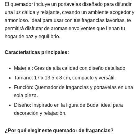
El quemador incluye un portavelas diseñado para difundir
una luz cálida y relajante, creando un ambiente acogedor y
armonioso. Ideal para usar con tus fragancias favoritas, te
permitirá disfrutar de aromas envolventes que llenan tu
hogar de paz y equilibrio.
Características principales:
Material: Gres de alta calidad con diseño detallado.
Tamaño: 17 x 13.5 x 8 cm, compacto y versátil.
Función: Quemador de fragancias y portavelas en una
sola pieza.
Diseño: Inspirado en la figura de Buda, ideal para
decoración y relajación.
¿Por qué elegir este quemador de fragancias?