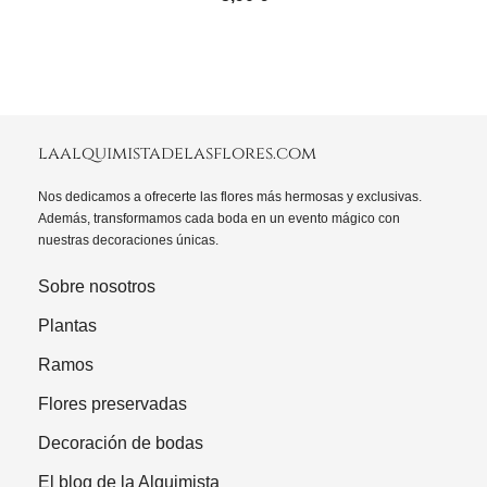
laalquimistadelasflores.com
Nos dedicamos a ofrecerte las flores más hermosas y exclusivas.
Además, transformamos cada boda en un evento mágico con
nuestras decoraciones únicas.
Sobre nosotros
Plantas
Ramos
Flores preservadas
Decoración de bodas
El blog de la Alquimista