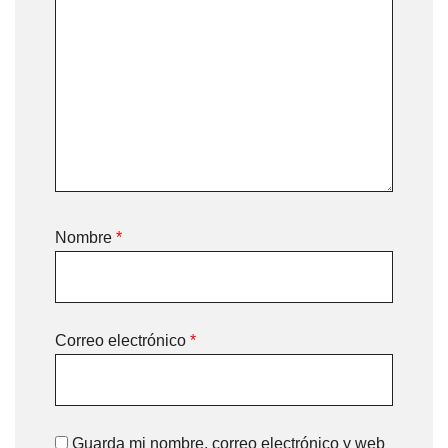
Nombre
*
Correo electrónico
*
Guarda mi nombre, correo electrónico y web