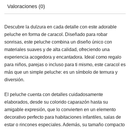
Valoraciones (0)
Descubre la dulzura en cada detalle con este adorable
peluche en forma de caracol. Diseñado para robar
sonrisas, este peluche combina un diseño único con
materiales suaves y de alta calidad, ofreciendo una
experiencia acogedora y encantadora. Ideal como regalo
para niños, parejas o incluso para ti mismo, este caracol es
más que un simple peluche: es un símbolo de ternura y
diversión.
El peluche cuenta con detalles cuidadosamente
elaborados, desde su colorido caparazón hasta su
amigable expresión, que lo convierten en un elemento
decorativo perfecto para habitaciones infantiles, salas de
estar o rincones especiales. Además, su tamaño compacto