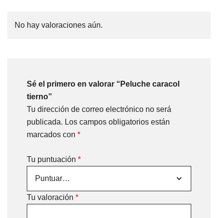
No hay valoraciones aún.
Sé el primero en valorar “Peluche caracol
tierno”
Tu dirección de correo electrónico no será
publicada.
Los campos obligatorios están
marcados con
*
Tu puntuación
*
Tu valoración
*