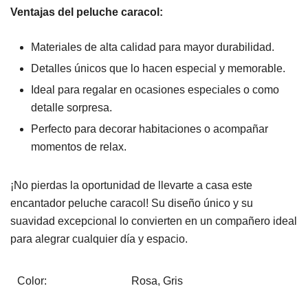
Ventajas del peluche caracol:
Materiales de alta calidad para mayor durabilidad.
Detalles únicos que lo hacen especial y memorable.
Ideal para regalar en ocasiones especiales o como
detalle sorpresa.
Perfecto para decorar habitaciones o acompañar
momentos de relax.
¡No pierdas la oportunidad de llevarte a casa este
encantador peluche caracol! Su diseño único y su
suavidad excepcional lo convierten en un compañero ideal
para alegrar cualquier día y espacio.
Color:
Rosa, Gris