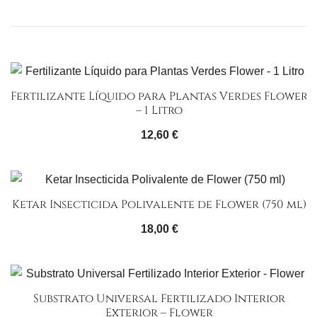
Fertilizante Líquido para Plantas Verdes Flower
– 1 Litro
12,60
€
Ketar Insecticida Polivalente de Flower (750 ml)
18,00
€
Substrato Universal Fertilizado Interior
Exterior – Flower