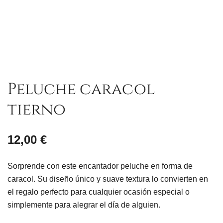
Peluche caracol
tierno
12,00
€
Sorprende con este encantador peluche en forma de
caracol. Su diseño único y suave textura lo convierten en
el regalo perfecto para cualquier ocasión especial o
simplemente para alegrar el día de alguien.