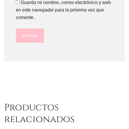
Guarda mi nombre, correo electrónico y web
en este navegador para la próxima vez que
comente.
Productos
relacionados