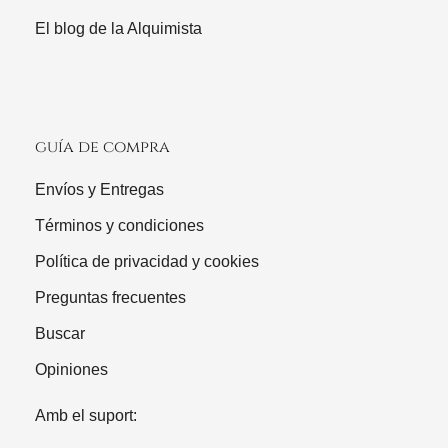
El blog de la Alquimista
guía de compra
Envíos y Entregas
Términos y condiciones
Política de privacidad y cookies
Preguntas frecuentes
Buscar
Opiniones
Amb el suport: