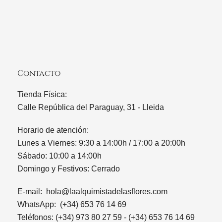
Contacto
Tienda Física:
Calle República del Paraguay, 31 - Lleida
Horario de atención:
Lunes a Viernes: 9:30 a 14:00h / 17:00 a 20:00h
Sábado: 10:00 a 14:00h
Domingo y Festivos: Cerrado
E-mail:
hola@laalquimistadelasflores.com
WhatsApp: (+34) 653 76 14 69
Teléfonos: (+34) 973 80 27 59 - (+34) 653 76 14 69