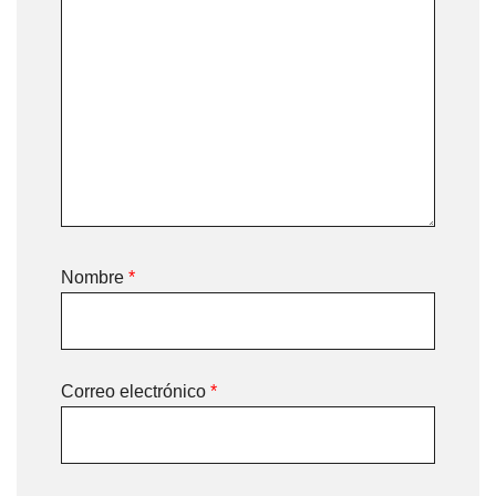
Nombre
*
Correo electrónico
*