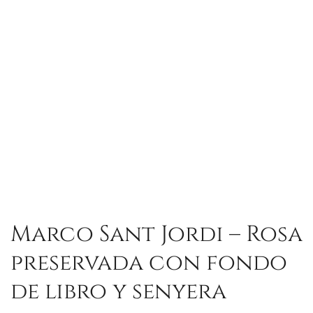
Marco Sant Jordi – Rosa
preservada con fondo
de libro y senyera