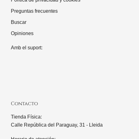
Preguntas frecuentes
Buscar
Opiniones
Amb el suport:
Contacto
Tienda Física:
Calle República del Paraguay, 31 - Lleida