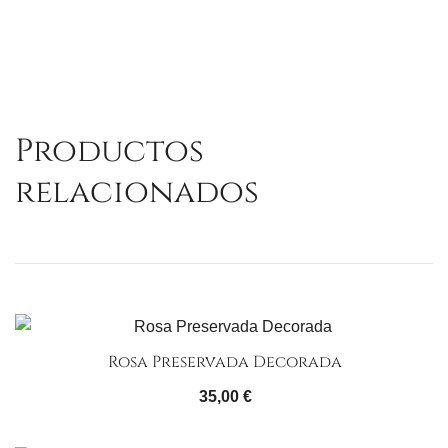
Productos
relacionados
Rosa Preservada Decorada
35,00
€