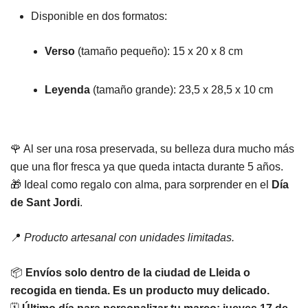
Disponible en dos formatos:
Verso
(tamaño pequeño): 15 x 20 x 8 cm
Leyenda
(tamaño grande): 23,5 x 28,5 x 10 cm
🌹 Al ser una rosa preservada, su belleza dura mucho más
que una flor fresca ya que queda intacta durante 5 años.
🎁 Ideal como regalo con alma, para sorprender en el
Día
de Sant Jordi
.
📍
Producto artesanal con unidades limitadas.
📦
Envíos solo dentro de la ciudad de Lleida o
recogida en tienda. Es un producto muy delicado.