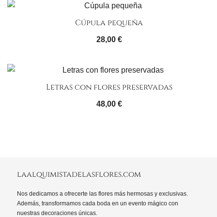
Cúpula pequeña
28,00
€
Letras con flores preservadas
48,00
€
laalquimistadelasflores.com
Nos dedicamos a ofrecerte las flores más hermosas y exclusivas.
Además, transformamos cada boda en un evento mágico con
nuestras decoraciones únicas.