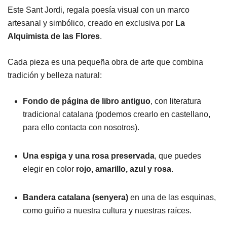
Este Sant Jordi, regala poesía visual con un marco
artesanal y simbólico, creado en exclusiva por
La
Alquimista de las Flores
.
Cada pieza es una pequeña obra de arte que combina
tradición y belleza natural:
Fondo de página de libro antiguo
, con literatura
tradicional catalana (podemos crearlo en castellano,
para ello contacta con nosotros).
Una espiga y una rosa preservada
, que puedes
elegir en color
rojo, amarillo, azul y rosa
.
Bandera catalana (senyera)
en una de las esquinas,
como guiño a nuestra cultura y nuestras raíces.