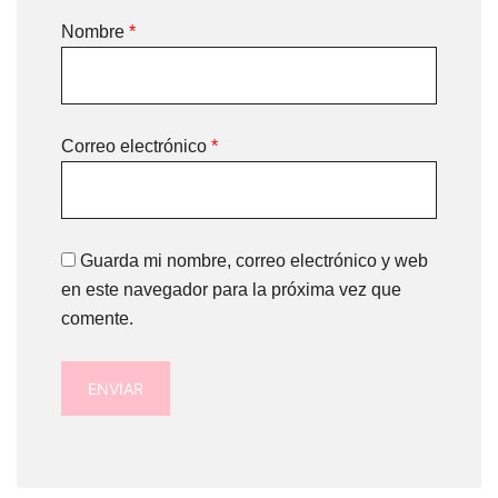
Nombre
*
Correo electrónico
*
Guarda mi nombre, correo electrónico y web
en este navegador para la próxima vez que
comente.