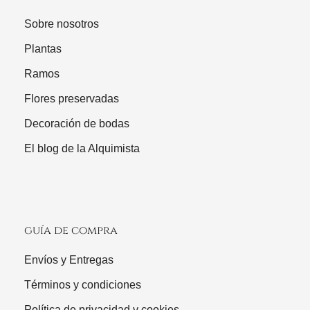
Sobre nosotros
Plantas
Ramos
Flores preservadas
Decoración de bodas
El blog de la Alquimista
guía de compra
Envíos y Entregas
Términos y condiciones
Política de privacidad y cookies