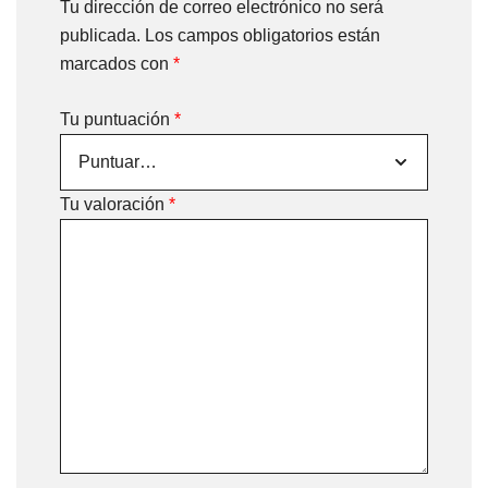
Tu dirección de correo electrónico no será
publicada.
Los campos obligatorios están
marcados con
*
Tu puntuación
*
Tu valoración
*