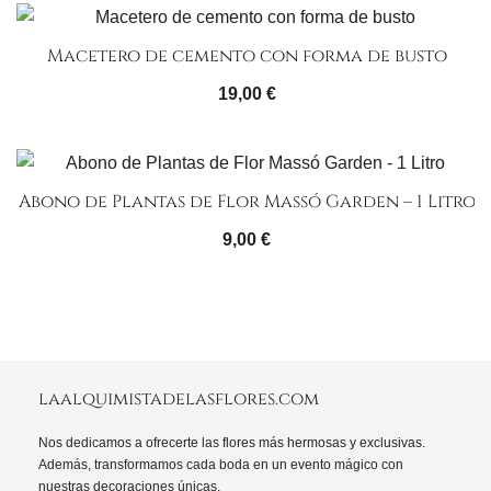
Macetero de cemento con forma de busto
19,00
€
Abono de Plantas de Flor Massó Garden – 1 Litro
9,00
€
laalquimistadelasflores.com
Nos dedicamos a ofrecerte las flores más hermosas y exclusivas.
Además, transformamos cada boda en un evento mágico con
nuestras decoraciones únicas.