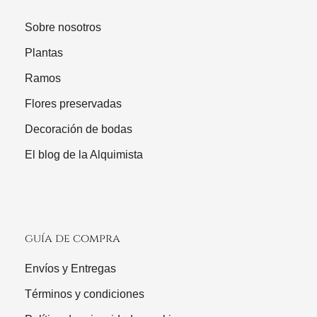
Sobre nosotros
Plantas
Ramos
Flores preservadas
Decoración de bodas
El blog de la Alquimista
guía de compra
Envíos y Entregas
Términos y condiciones