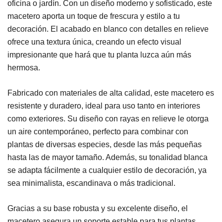
oficina o jardín. Con un diseño moderno y sofisticado, este
macetero aporta un toque de frescura y estilo a tu
decoración. El acabado en blanco con detalles en relieve
ofrece una textura única, creando un efecto visual
impresionante que hará que tu planta luzca aún más
hermosa.
Fabricado con materiales de alta calidad, este macetero es
resistente y duradero, ideal para uso tanto en interiores
como exteriores. Su diseño con rayas en relieve le otorga
un aire contemporáneo, perfecto para combinar con
plantas de diversas especies, desde las más pequeñas
hasta las de mayor tamaño. Además, su tonalidad blanca
se adapta fácilmente a cualquier estilo de decoración, ya
sea minimalista, escandinava o más tradicional.
Gracias a su base robusta y su excelente diseño, el
macetero asegura un soporte estable para tus plantas,