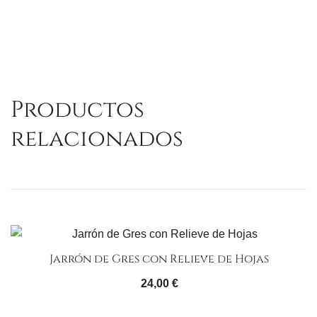
Productos
relacionados
Jarrón de Gres con Relieve de Hojas
24,00
€