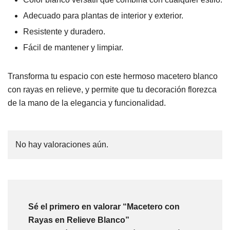
Adecuado para plantas de interior y exterior.
Resistente y duradero.
Fácil de mantener y limpiar.
Transforma tu espacio con este hermoso macetero blanco
con rayas en relieve, y permite que tu decoración florezca
de la mano de la elegancia y funcionalidad.
No hay valoraciones aún.
Sé el primero en valorar “Macetero con
Rayas en Relieve Blanco”