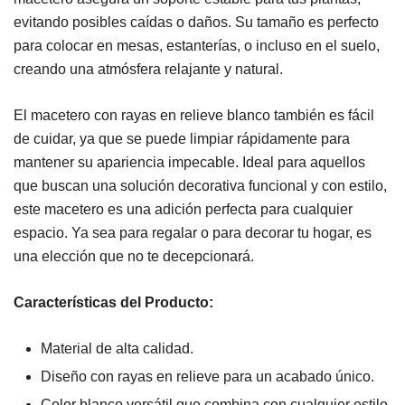
evitando posibles caídas o daños. Su tamaño es perfecto
para colocar en mesas, estanterías, o incluso en el suelo,
creando una atmósfera relajante y natural.
El macetero con rayas en relieve blanco también es fácil
de cuidar, ya que se puede limpiar rápidamente para
mantener su apariencia impecable. Ideal para aquellos
que buscan una solución decorativa funcional y con estilo,
este macetero es una adición perfecta para cualquier
espacio. Ya sea para regalar o para decorar tu hogar, es
una elección que no te decepcionará.
Características del Producto:
Material de alta calidad.
Diseño con rayas en relieve para un acabado único.
Color blanco versátil que combina con cualquier estilo.