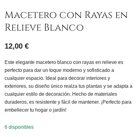
Macetero con Rayas en
Relieve Blanco
12,00
€
Este elegante macetero blanco con rayas en relieve es
perfecto para dar un toque moderno y sofisticado a
cualquier espacio. Ideal para decorar interiores y
exteriores, su diseño único realza tus plantas y se adapta a
cualquier estilo de decoración. Hecho de materiales
duraderos, es resistente y fácil de mantener. ¡Perfecto para
embellecer tu hogar o jardín!
6 disponibles