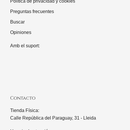
Política de privacidad y cookies
Preguntas frecuentes
Buscar
Opiniones
Amb el suport:
Contacto
Tienda Física:
Calle República del Paraguay, 31 - Lleida