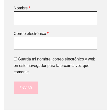
Nombre
*
Correo electrónico
*
Guarda mi nombre, correo electrónico y web
en este navegador para la próxima vez que
comente.