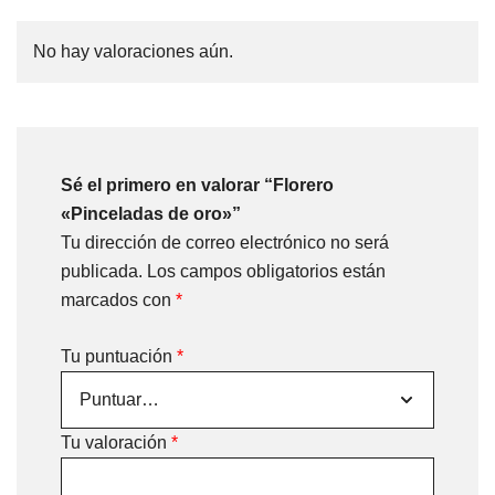
No hay valoraciones aún.
Sé el primero en valorar “Florero
«Pinceladas de oro»”
Tu dirección de correo electrónico no será
publicada.
Los campos obligatorios están
marcados con
*
Tu puntuación
*
Tu valoración
*