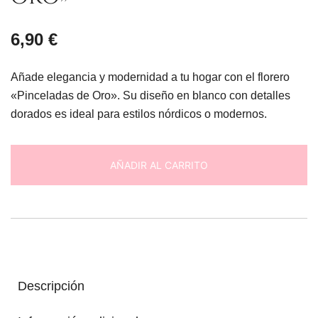
6,90
€
Añade elegancia y modernidad a tu hogar con el florero
«Pinceladas de Oro». Su diseño en blanco con detalles
dorados es ideal para estilos nórdicos o modernos.
AÑADIR AL CARRITO
Descripción