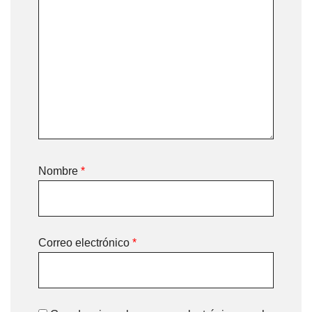
Nombre
*
Correo electrónico
*