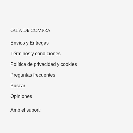
guía de compra
Envíos y Entregas
Términos y condiciones
Política de privacidad y cookies
Preguntas frecuentes
Buscar
Opiniones
Amb el suport: