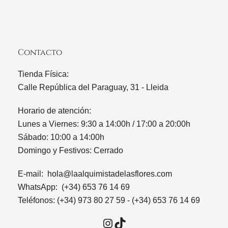
Contacto
Tienda Física:
Calle República del Paraguay, 31 - Lleida
Horario de atención:
Lunes a Viernes: 9:30 a 14:00h / 17:00 a 20:00h
Sábado: 10:00 a 14:00h
Domingo y Festivos: Cerrado
E-mail:
hola@laalquimistadelasflores.com
WhatsApp: (+34) 653 76 14 69
Teléfonos: (+34) 973 80 27 59 - (+34) 653 76 14 69
Instagram
TikTok