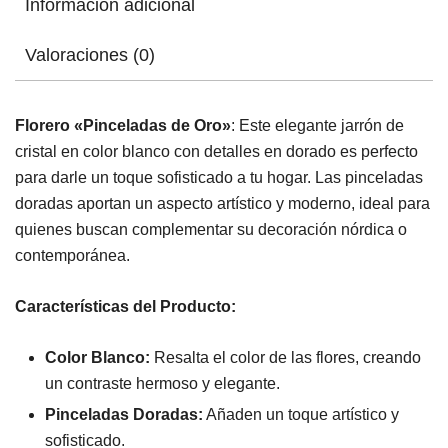
Información adicional
Valoraciones (0)
Florero «Pinceladas de Oro»
: Este elegante jarrón de
cristal en color blanco con detalles en dorado es perfecto
para darle un toque sofisticado a tu hogar. Las pinceladas
doradas aportan un aspecto artístico y moderno, ideal para
quienes buscan complementar su decoración nórdica o
contemporánea.
Características del Producto:
Color Blanco:
Resalta el color de las flores, creando
un contraste hermoso y elegante.
Pinceladas Doradas:
Añaden un toque artístico y
sofisticado.