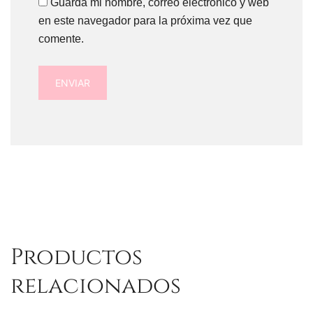
Guarda mi nombre, correo electrónico y web
en este navegador para la próxima vez que
comente.
Productos
relacionados