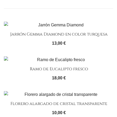
Jarrón Gemma Diamond en color turquesa
13,00
€
Ramo de Eucalipto fresco
18,00
€
Florero alargado de cristal transparente
10,00
€