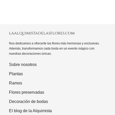
laalquimistadelasflores.com
Nos dedicamos a ofrecerte las flores más hermosas y exclusivas.
Además, transformamos cada boda en un evento mágico con
nuestras decoraciones únicas.
Sobre nosotros
Plantas
Ramos
Flores preservadas
Decoración de bodas
El blog de la Alquimista