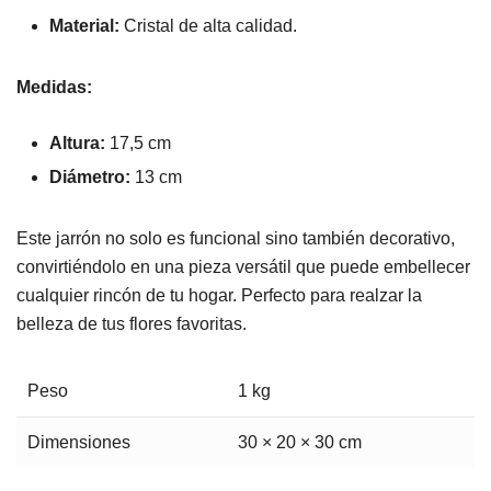
Material:
Cristal de alta calidad.
Medidas:
Altura:
17,5 cm
Diámetro:
13 cm
Este jarrón no solo es funcional sino también decorativo,
convirtiéndolo en una pieza versátil que puede embellecer
cualquier rincón de tu hogar. Perfecto para realzar la
belleza de tus flores favoritas.
Peso
1 kg
Dimensiones
30 × 20 × 30 cm