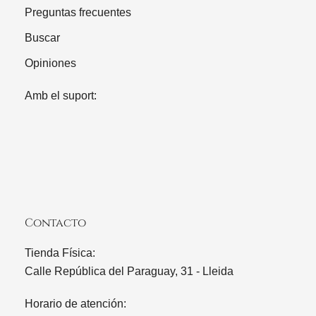
Preguntas frecuentes
Buscar
Opiniones
Amb el suport:
Contacto
Tienda Física:
Calle República del Paraguay, 31 - Lleida
Horario de atención: