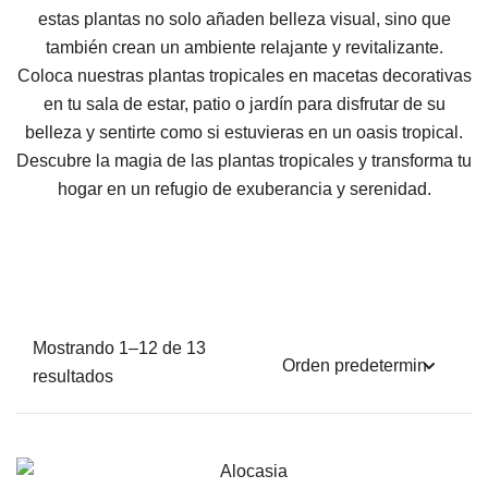
estas plantas no solo añaden belleza visual, sino que
también crean un ambiente relajante y revitalizante.
Coloca nuestras plantas tropicales en macetas decorativas
en tu sala de estar, patio o jardín para disfrutar de su
belleza y sentirte como si estuvieras en un oasis tropical.
Descubre la magia de las plantas tropicales y transforma tu
hogar en un refugio de exuberancia y serenidad.
Mostrando 1–12 de 13
resultados