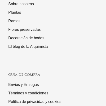
Sobre nosotros
Plantas
Ramos
Flores preservadas
Decoración de bodas
El blog de la Alquimista
guía de compra
Envíos y Entregas
Términos y condiciones
Política de privacidad y cookies